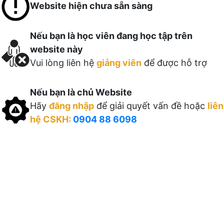
Website hiện chưa sẵn sàng
Nếu bạn là học viên đang học tập trên
website này
Vui lòng liên hệ
giảng viên
để được hỗ trợ
Nếu bạn là chủ Website
Hãy
đăng nhập
để giải quyết vấn đề hoặc
liên
hệ CSKH:
0904 88 6098