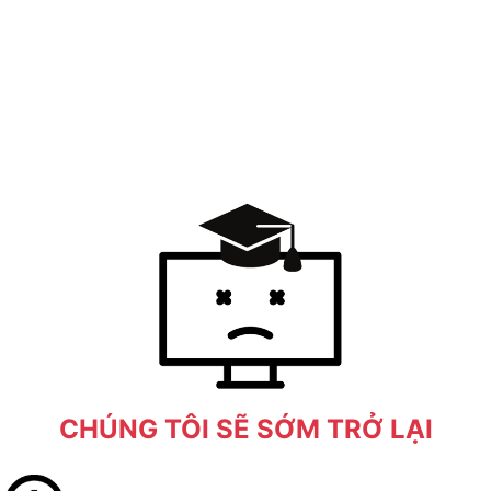
CHÚNG TÔI SẼ SỚM TRỞ LẠI